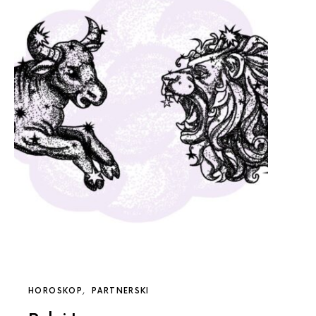
HOROSKOP
PARTNERSKI