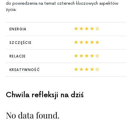
do powiedzenia na temat czterech kluczowych aspektów
życia:
ENERGIA
SZCZĘŚCIE
RELACJE
KREATYWNOŚĆ
Chwila refleksji na dziś
No data found.