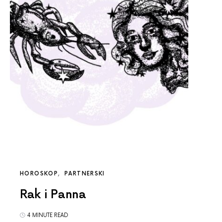
HOROSKOP
PARTNERSKI
Rak i Panna
4 MINUTE READ