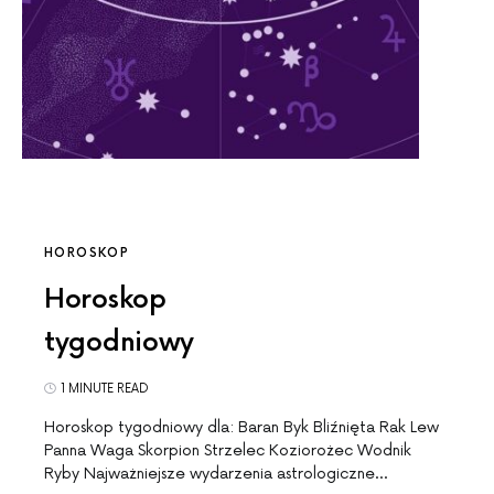
HOROSKOP
Horoskop
tygodniowy
1 MINUTE READ
Horoskop tygodniowy dla: Baran Byk Bliźnięta Rak Lew
Panna Waga Skorpion Strzelec Koziorożec Wodnik
Ryby Najważniejsze wydarzenia astrologiczne…