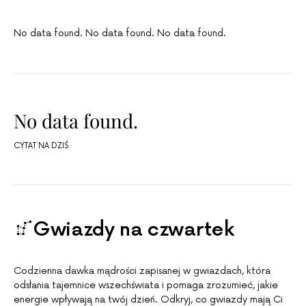
No data found. No data found. No data found.
No data found.
CYTAT NA DZIŚ
Gwiazdy na czwartek
Codzienna dawka mądrości zapisanej w gwiazdach, która
odsłania tajemnice wszechświata i pomaga zrozumieć, jakie
energie wpływają na twój dzień. Odkryj, co gwiazdy mają Ci