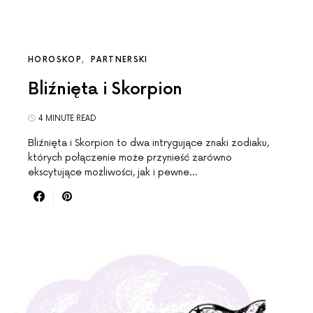
HOROSKOP
PARTNERSKI
Bliźnięta i Skorpion
4 MINUTE READ
Bliźnięta i Skorpion to dwa intrygujące znaki zodiaku,
których połączenie może przynieść zarówno
ekscytujące możliwości, jak i pewne…