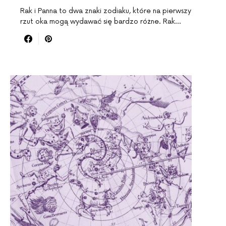
Rak i Panna to dwa znaki zodiaku, które na pierwszy
rzut oka mogą wydawać się bardzo różne. Rak…