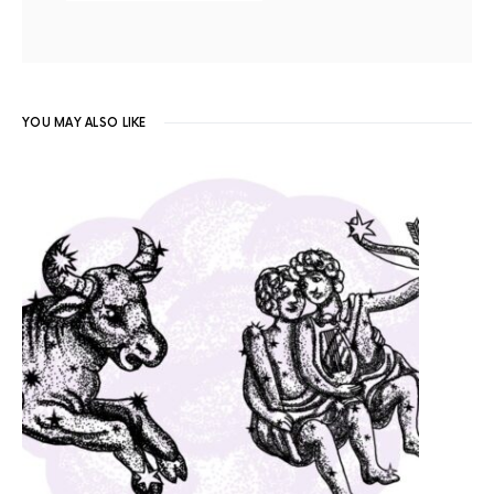
YOU MAY ALSO LIKE