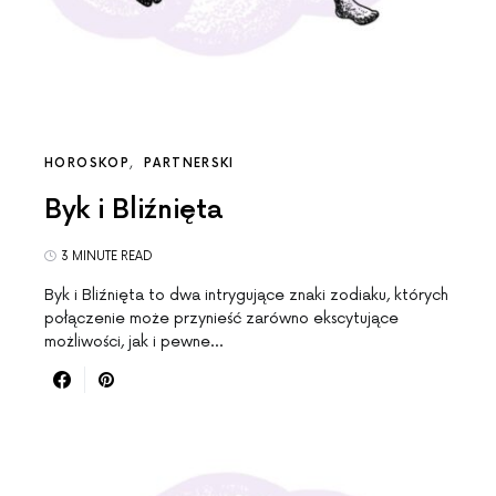
HOROSKOP
PARTNERSKI
Byk i Bliźnięta
3 MINUTE READ
Byk i Bliźnięta to dwa intrygujące znaki zodiaku, których
połączenie może przynieść zarówno ekscytujące
możliwości, jak i pewne…