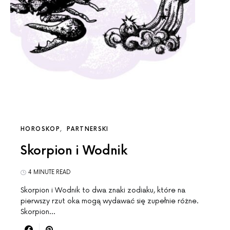
HOROSKOP
PARTNERSKI
Skorpion i Wodnik
4 MINUTE READ
Skorpion i Wodnik to dwa znaki zodiaku, które na
pierwszy rzut oka mogą wydawać się zupełnie różne.
Skorpion…