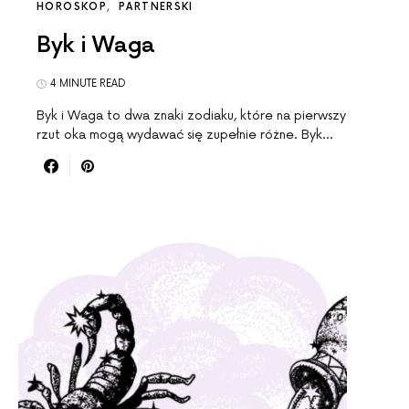
HOROSKOP
PARTNERSKI
Byk i Waga
4 MINUTE READ
Byk i Waga to dwa znaki zodiaku, które na pierwszy
rzut oka mogą wydawać się zupełnie różne. Byk…