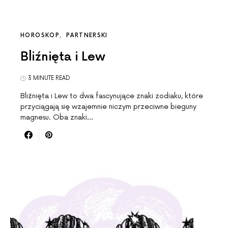
HOROSKOP
PARTNERSKI
Bliźnięta i Lew
3 MINUTE READ
Bliźnięta i Lew to dwa fascynujące znaki zodiaku, które
przyciągają się wzajemnie niczym przeciwne bieguny
magnesu. Oba znaki…