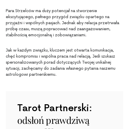
Para Strzelców ma duży potencjał na stworzenie
ekscytującego, pełnego przygód związku opartego na
przyjaźni i wspólnych pasjach. Jednak aby relacja przetrwała
próbę czasu, muszą popracować nad zaangażowaniem,
stabilnością emocjonalną i zobowiązaniami.
Jak w każdym związku, kluczem jest otwarta komunikacja,
chęć kompromisu i wspólna praca nad relacją. Jeśli szukasz
spersonalizowanych porad dotyczących Twojej unikalnej
sytuacji, zachęcamy do zadania własnego pytania naszemu
astrologowi partnerskiemu.
Tarot Partnerski:
odsłoń prawdziwą