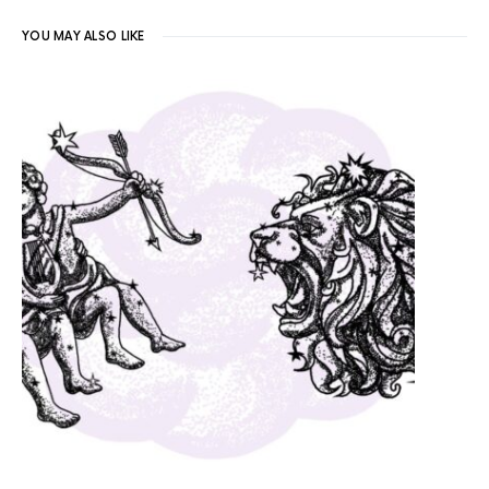
YOU MAY ALSO LIKE