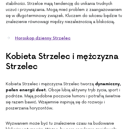
stabilności. Strzelce mają tendencję do unikania trudnych
uczuć i przywiązania. Mogą mieć problem z zaangażowaniem
się w długoterminowy związek. Kluczem do sukcesu będzie tu
znalezienie równowagi między niezależnością a bliskością.
Horoskop dzienny Strzelec
Kobieta Strzelec i mężczyzna
Strzelec
Kobieta Strzelec i mężczyzna Strzelec tworzą
dynamiczny,
pełen energii duet
. Oboje lubią aktywny tryb życia, sport i
podróże. Mają podobne poczucie humoru i potrafią świetnie
się razem bawić. Wzajemnie inspirują się do rozwoju i
poszerzania horyzontów.
Wyzwaniem może być tu znalezienie czasu na budowanie