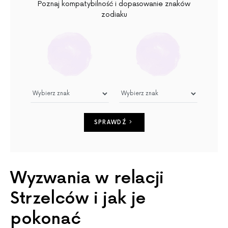
Poznaj kompatybilność i dopasowanie znaków
zodiaku
SPRAWDŹ
Wyzwania w relacji
Strzelców i jak je
pokonać