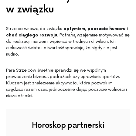
w związku
Strzelce wnoszą do związku
optymizm, poczucie humoru i
chęć ciągłego rozwoju
. Potrafią wzajemnie motywować się
do realizacji marzeń i wspierać w trudnych chwilach. Ich
ciekawość świata i otwartość sprawiają, że nigdy nie jest
nudno.
Para Strzelców świetnie sprawdzi się we wspólnym
prowadzeniu biznesu, podróżach czy uprawianiu sportów.
Kluczem jest znalezienie aktywności, która pozwoli im
spędzać razem czas, jednocześnie dając poczucie wolności i
niezależności.
Horoskop partnerski