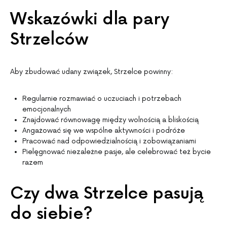
Wskazówki dla pary
Strzelców
Aby zbudować udany związek, Strzelce powinny:
Regularnie rozmawiać o uczuciach i potrzebach
emocjonalnych
Znajdować równowagę między wolnością a bliskością
Angażować się we wspólne aktywności i podróże
Pracować nad odpowiedzialnością i zobowiązaniami
Pielęgnować niezależne pasje, ale celebrować też bycie
razem
Czy dwa Strzelce pasują
do siebie?