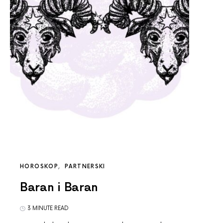
HOROSKOP
PARTNERSKI
Baran i Baran
3 MINUTE READ