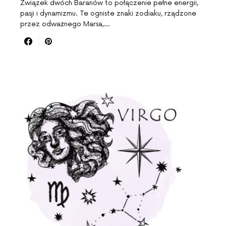
Związek dwóch Baranów to połączenie pełne energii,
pasji i dynamizmu. Te ogniste znaki zodiaku, rządzone
przez odważnego Marsa,…