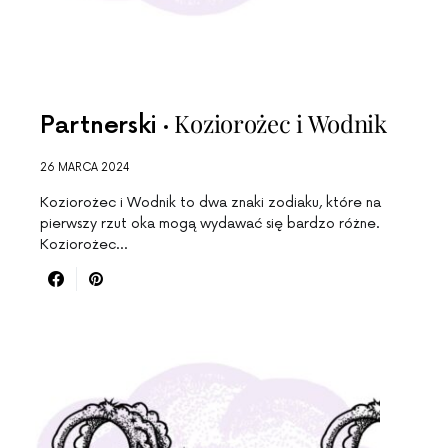
Koziorożec i Wodnik
Partnerski
26 MARCA 2024
Koziorożec i Wodnik to dwa znaki zodiaku, które na
pierwszy rzut oka mogą wydawać się bardzo różne.
Koziorożec…