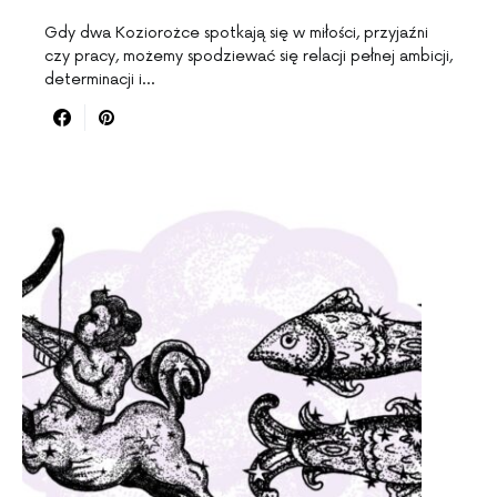
Gdy dwa Koziorożce spotkają się w miłości, przyjaźni
czy pracy, możemy spodziewać się relacji pełnej ambicji,
determinacji i…