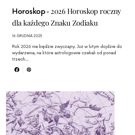
2026 Horoskop roczny
Horoskop
dla każdego Znaku Zodiaku
16 GRUDNIA 2025
Rok 2026 nie będzie zwyczajny. Już w lutym dojdzie do
wydarzenia, na które astrologowie czekali od ponad
trzech…