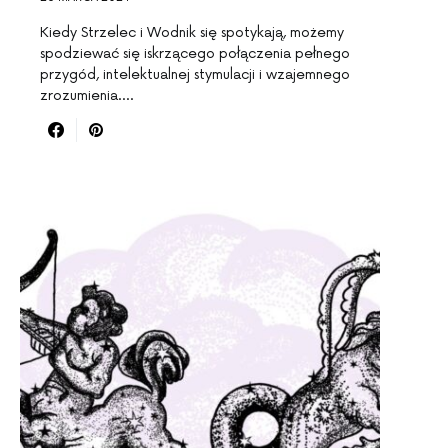
Kiedy Strzelec i Wodnik się spotykają, możemy
spodziewać się iskrzącego połączenia pełnego
przygód, intelektualnej stymulacji i wzajemnego
zrozumienia.…