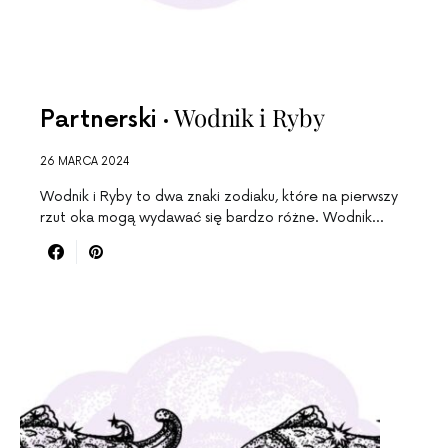
Wodnik i Ryby
Partnerski
26 MARCA 2024
Wodnik i Ryby to dwa znaki zodiaku, które na pierwszy
rzut oka mogą wydawać się bardzo różne. Wodnik…