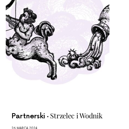
Strzelec i Wodnik
Partnerski
26 MARCA 2024