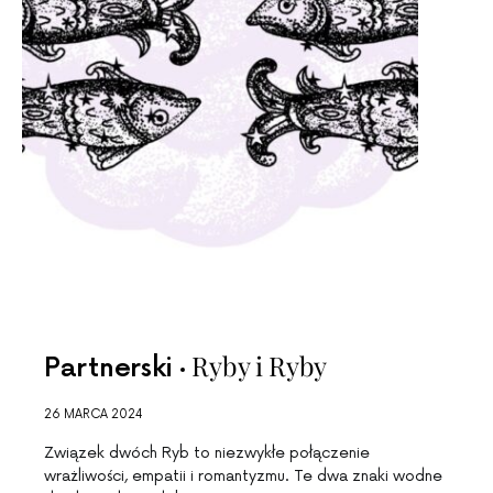
Ryby i Ryby
Partnerski
26 MARCA 2024
Związek dwóch Ryb to niezwykłe połączenie
wrażliwości, empatii i romantyzmu. Te dwa znaki wodne