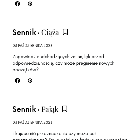
Ciąża
Sennik
03 PAŹDZIERNIKA 2023
Zapowiedź nadchodzących zmian, lęk przed
odpowiedzialnością, czy może pragnienie nowych
początków?
Pająk
Sennik
03 PAŹDZIERNIKA 2023
Tkające nić przeznaczenia czy może coś