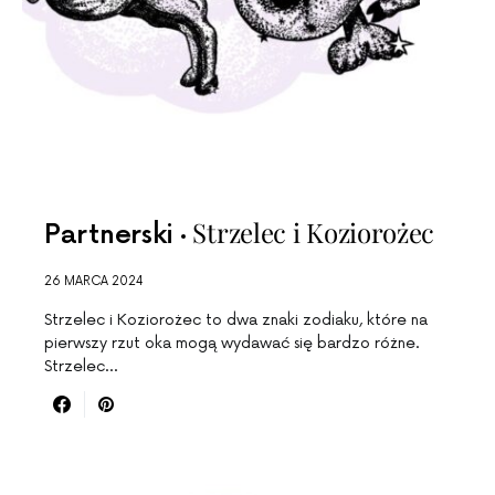
Strzelec i Koziorożec
Partnerski
26 MARCA 2024
Strzelec i Koziorożec to dwa znaki zodiaku, które na
pierwszy rzut oka mogą wydawać się bardzo różne.
Strzelec…