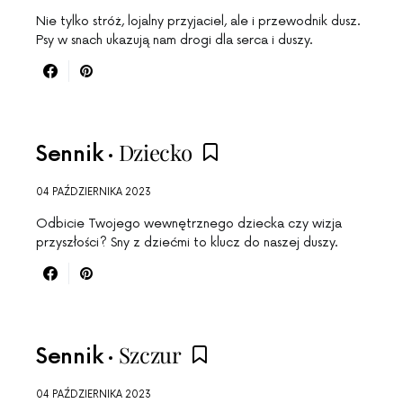
Nie tylko stróż, lojalny przyjaciel, ale i przewodnik dusz.
Psy w snach ukazują nam drogi dla serca i duszy.
Dziecko
Sennik
04 PAŹDZIERNIKA 2023
Odbicie Twojego wewnętrznego dziecka czy wizja
przyszłości? Sny z dziećmi to klucz do naszej duszy.
Szczur
Sennik
04 PAŹDZIERNIKA 2023