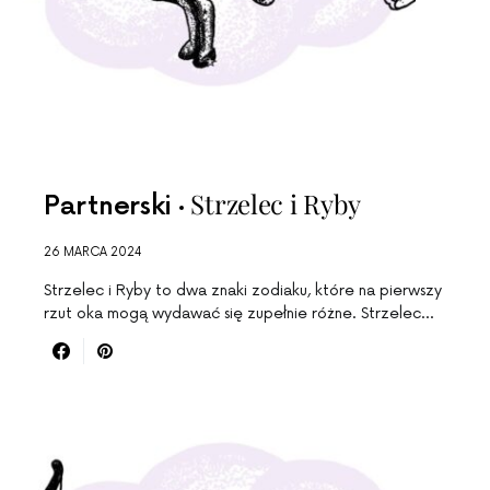
Strzelec i Ryby
Partnerski
26 MARCA 2024
Strzelec i Ryby to dwa znaki zodiaku, które na pierwszy
rzut oka mogą wydawać się zupełnie różne. Strzelec…