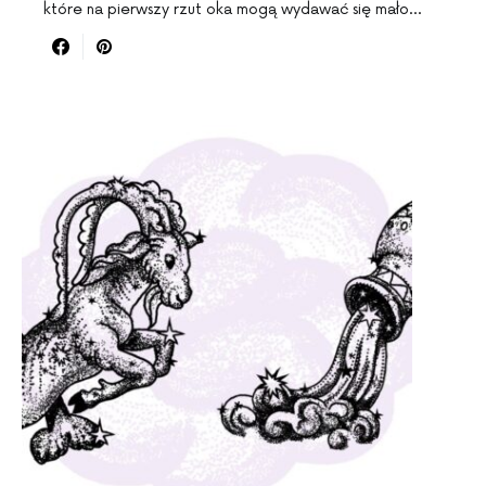
które na pierwszy rzut oka mogą wydawać się mało…