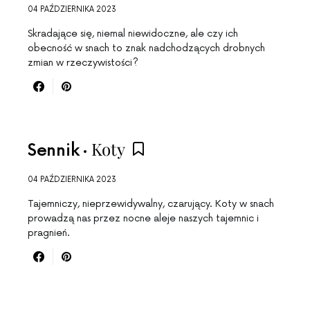
04 PAŹDZIERNIKA 2023
Skradające się, niemal niewidoczne, ale czy ich
obecność w snach to znak nadchodzących drobnych
zmian w rzeczywistości?
Koty
Sennik
04 PAŹDZIERNIKA 2023
Tajemniczy, nieprzewidywalny, czarujący. Koty w snach
prowadzą nas przez nocne aleje naszych tajemnic i
pragnień.