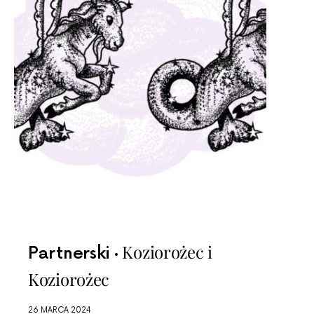
Koziorożec i
Partnerski
Koziorożec
26 MARCA 2024