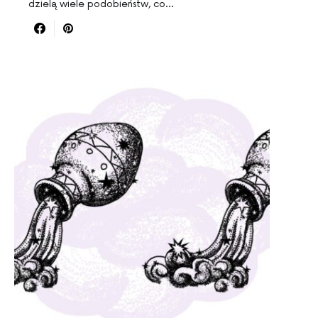
dzielą wiele podobieństw, co…