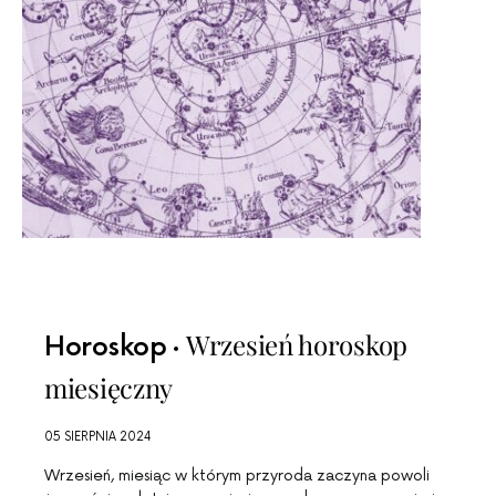
Wrzesień horoskop
Horoskop
miesięczny
05 SIERPNIA 2024
Wrzesień, miesiąc w którym przyroda zaczyna powoli