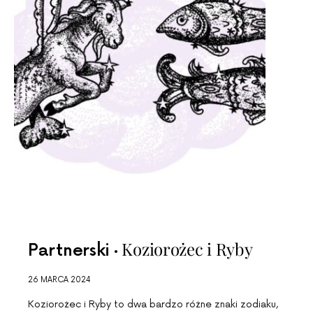
Koziorożec i Ryby
Partnerski
26 MARCA 2024
Koziorożec i Ryby to dwa bardzo różne znaki zodiaku,