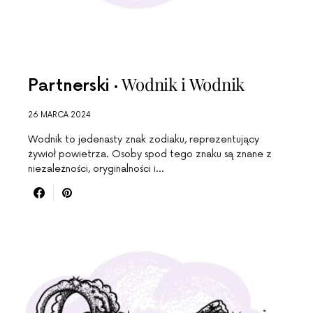
Wodnik i Wodnik
Partnerski
26 MARCA 2024
Wodnik to jedenasty znak zodiaku, reprezentujący
żywioł powietrza. Osoby spod tego znaku są znane z
niezależności, oryginalności i…