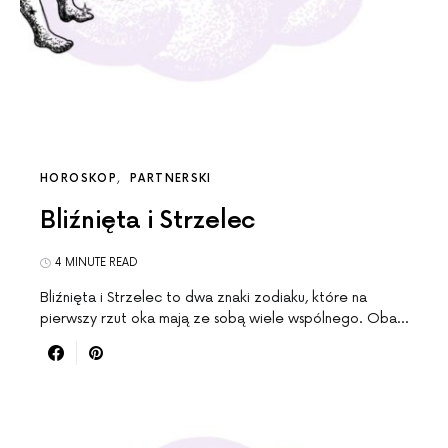
HOROSKOP
PARTNERSKI
Bliźnięta i Strzelec
4 MINUTE READ
Bliźnięta i Strzelec to dwa znaki zodiaku, które na
pierwszy rzut oka mają ze sobą wiele wspólnego. Oba…