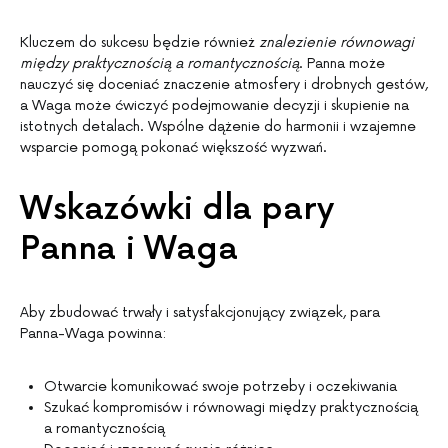
Kluczem do sukcesu będzie również
znalezienie równowagi
między praktycznością a romantycznością
. Panna może
nauczyć się doceniać znaczenie atmosfery i drobnych gestów,
a Waga może ćwiczyć podejmowanie decyzji i skupienie na
istotnych detalach. Wspólne dążenie do harmonii i wzajemne
wsparcie pomogą pokonać większość wyzwań.
Wskazówki dla pary
Panna i Waga
Aby zbudować trwały i satysfakcjonujący związek, para
Panna-Waga powinna:
Otwarcie komunikować swoje potrzeby i oczekiwania
Szukać kompromisów i równowagi między praktycznością
a romantycznością