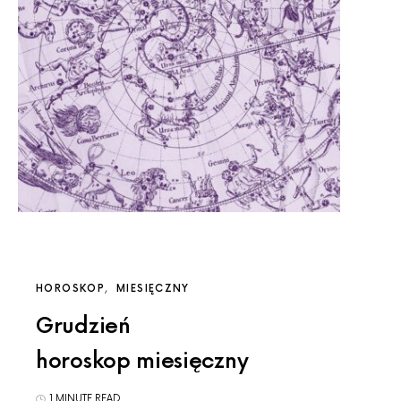
HOROSKOP
MIESIĘCZNY
Grudzień
horoskop miesięczny
1 MINUTE READ