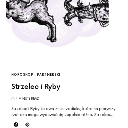
HOROSKOP
PARTNERSKI
Strzelec i Ryby
4 MINUTE READ
Strzelec i Ryby to dwa znaki zodiaku, które na pierwszy
rzut oka mogą wydawać się zupełnie różne. Strzelec…