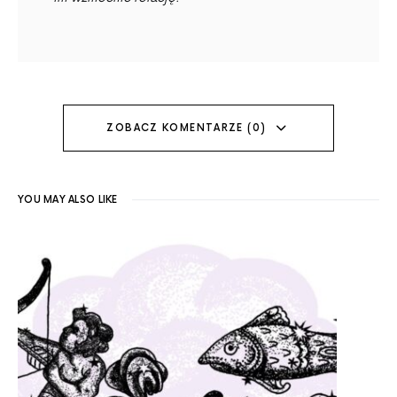
ZOBACZ KOMENTARZE (0)
YOU MAY ALSO LIKE