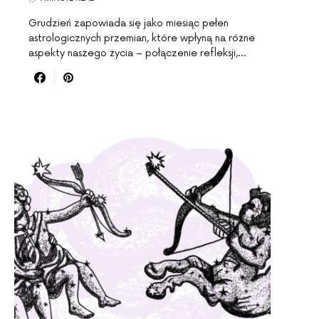
Grudzień zapowiada się jako miesiąc pełen
astrologicznych przemian, które wpłyną na różne
aspekty naszego życia – połączenie refleksji,…