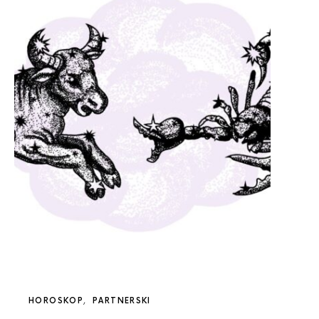
HOROSKOP
PARTNERSKI