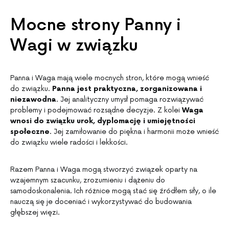
Mocne strony Panny i
Wagi w związku
Panna i Waga mają wiele mocnych stron, które mogą wnieść
do związku.
Panna jest praktyczna, zorganizowana i
niezawodna
. Jej analityczny umysł pomaga rozwiązywać
problemy i podejmować rozsądne decyzje. Z kolei
Waga
wnosi do związku urok, dyplomację i umiejętności
społeczne
. Jej zamiłowanie do piękna i harmonii może wnieść
do związku wiele radości i lekkości.
Razem Panna i Waga mogą stworzyć związek oparty na
wzajemnym szacunku, zrozumieniu i dążeniu do
samodoskonalenia. Ich różnice mogą stać się źródłem siły, o ile
nauczą się je doceniać i wykorzystywać do budowania
głębszej więzi.