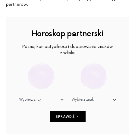
partnerów.
Horoskop partnerski
Poznaj kompatybilność i dopasowanie znaków
zodiaku
SPRAWDŹ