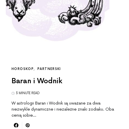
HOROSKOP
PARTNERSKI
Baran i Wodnik
3 MINUTE READ
W astrologii Baran i Wodnik są uważane za dwa
niezwykle dynamiczne i niezależne znaki zodiaku. Oba
cenią sobie…