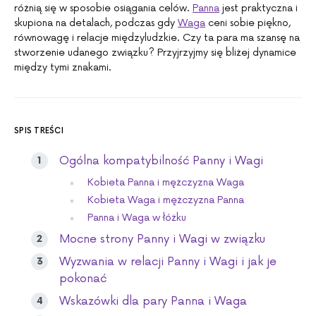
różnią się w sposobie osiągania celów.
Panna
jest praktyczna i
skupiona na detalach, podczas gdy
Waga
ceni sobie piękno,
równowagę i relacje międzyludzkie. Czy ta para ma szansę na
stworzenie udanego związku? Przyjrzyjmy się bliżej dynamice
między tymi znakami.
SPIS TREŚCI
Ogólna kompatybilność Panny i Wagi
Kobieta Panna i mężczyzna Waga
Kobieta Waga i mężczyzna Panna
Panna i Waga w łóżku
Mocne strony Panny i Wagi w związku
Wyzwania w relacji Panny i Wagi i jak je
pokonać
Wskazówki dla pary Panna i Waga