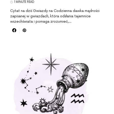
1 MINUTE READ
Cytat na dziś Gwiazdy na Codzienna dawka mądrości
zapisanej w gwiazdach, która odsłania tajemnice
wszechświata i pomaga zrozumieć,…