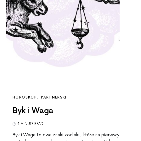
HOROSKOP
PARTNERSKI
Byk i Waga
4 MINUTE READ
Byk i Waga to dwa znaki zodiaku, które na pierwszy