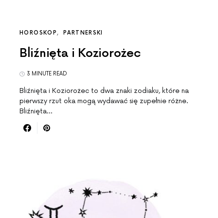
HOROSKOP
PARTNERSKI
Bliźnięta i Koziorożec
3 MINUTE READ
Bliźnięta i Koziorożec to dwa znaki zodiaku, które na
pierwszy rzut oka mogą wydawać się zupełnie różne.
Bliźnięta…