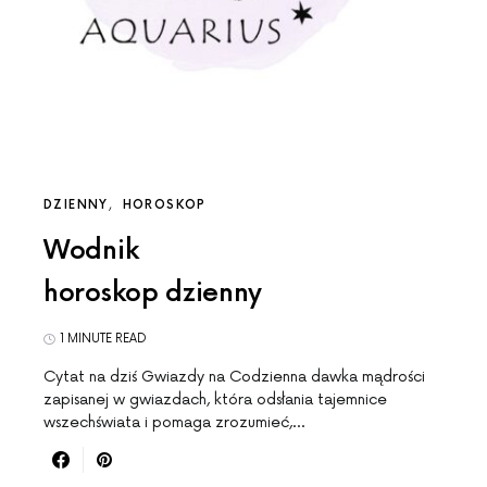
DZIENNY
HOROSKOP
Wodnik
horoskop dzienny
1 MINUTE READ
Cytat na dziś Gwiazdy na Codzienna dawka mądrości
zapisanej w gwiazdach, która odsłania tajemnice
wszechświata i pomaga zrozumieć,…