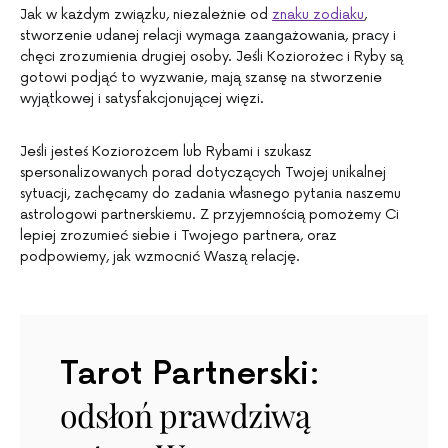
Jak w każdym związku, niezależnie od
znaku zodiaku
,
stworzenie udanej relacji wymaga zaangażowania, pracy i
chęci zrozumienia drugiej osoby. Jeśli Koziorożec i Ryby są
gotowi podjąć to wyzwanie, mają szansę na stworzenie
wyjątkowej i satysfakcjonującej więzi.
Jeśli jesteś Koziorożcem lub Rybami i szukasz
spersonalizowanych porad dotyczących Twojej unikalnej
sytuacji, zachęcamy do zadania własnego pytania naszemu
astrologowi partnerskiemu. Z przyjemnością pomożemy Ci
lepiej zrozumieć siebie i Twojego partnera, oraz
podpowiemy, jak wzmocnić Waszą relację.
Tarot Partnerski:
odsłoń prawdziwą