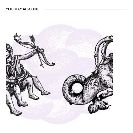
YOU MAY ALSO LIKE