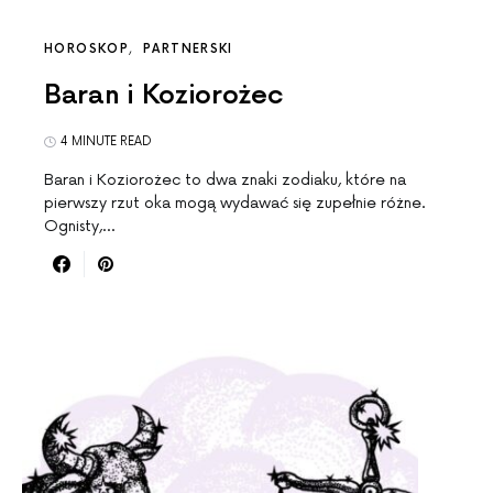
HOROSKOP
PARTNERSKI
Baran i Koziorożec
4 MINUTE READ
Baran i Koziorożec to dwa znaki zodiaku, które na
pierwszy rzut oka mogą wydawać się zupełnie różne.
Ognisty,…