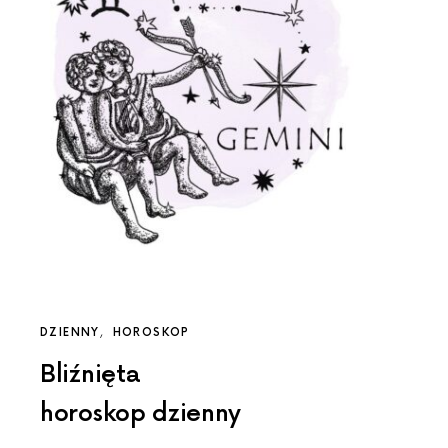
DZIENNY
HOROSKOP
Bliźnięta
horoskop dzienny