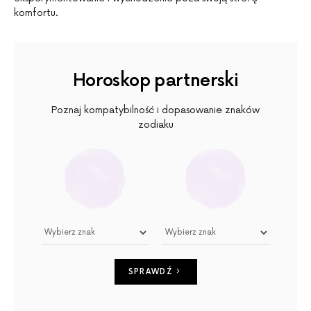
komfortu.
Horoskop partnerski
Poznaj kompatybilność i dopasowanie znaków
zodiaku
SPRAWDŹ