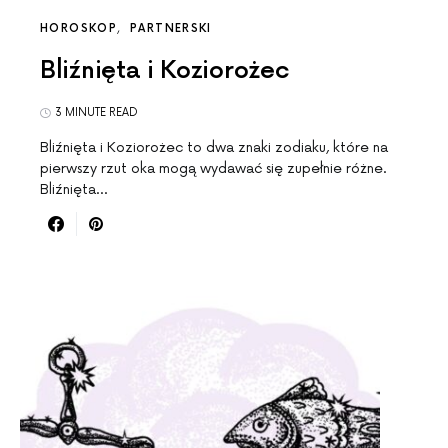
HOROSKOP
PARTNERSKI
Bliźnięta i Koziorożec
3 MINUTE READ
Bliźnięta i Koziorożec to dwa znaki zodiaku, które na
pierwszy rzut oka mogą wydawać się zupełnie różne.
Bliźnięta…