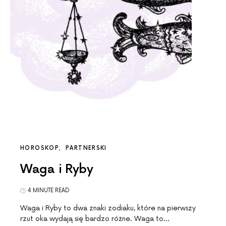
HOROSKOP
PARTNERSKI
Waga i Ryby
4 MINUTE READ
Waga i Ryby to dwa znaki zodiaku, które na pierwszy
rzut oka wydają się bardzo różne. Waga to…