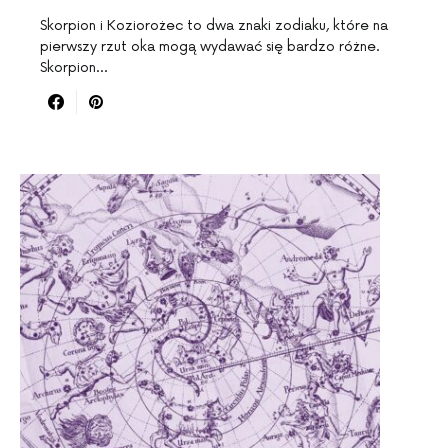
Skorpion i Koziorożec to dwa znaki zodiaku, które na
pierwszy rzut oka mogą wydawać się bardzo różne.
Skorpion…