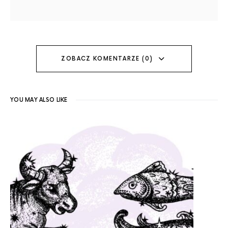
ZOBACZ KOMENTARZE (0)
YOU MAY ALSO LIKE