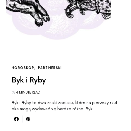
HOROSKOP
PARTNERSKI
Byk i Ryby
4 MINUTE READ
Byk i Ryby to dwa znaki zodiaku, które na pierwszy rzut
oka mogą wydawać się bardzo różne. Byk…