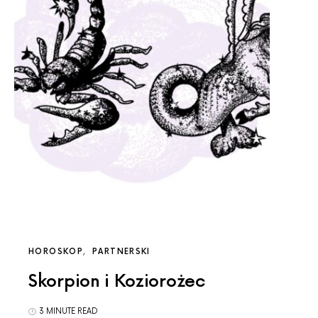
HOROSKOP
PARTNERSKI
Skorpion i Koziorożec
3 MINUTE READ