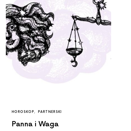
HOROSKOP
PARTNERSKI
Panna i Waga