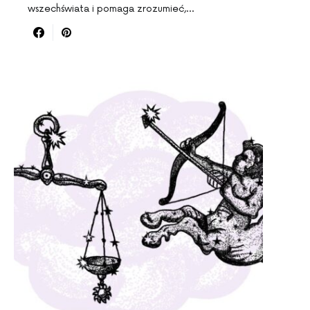
wszechświata i pomaga zrozumieć,…