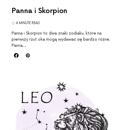
Panna i Skorpion
4 MINUTE READ
Panna i Skorpion to dwa znaki zodiaku, które na
pierwszy rzut oka mogą wydawać się bardzo różne.
Panna…