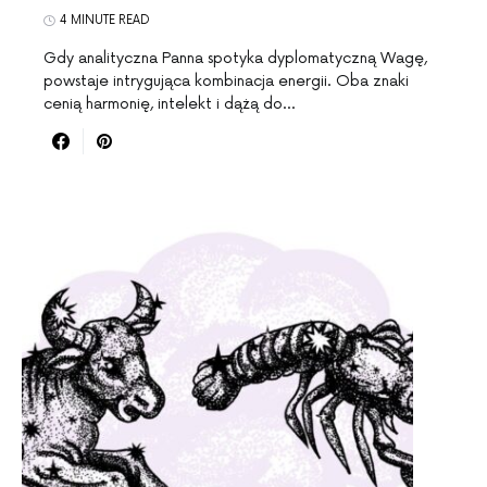
4 MINUTE READ
Gdy analityczna Panna spotyka dyplomatyczną Wagę,
powstaje intrygująca kombinacja energii. Oba znaki
cenią harmonię, intelekt i dążą do…