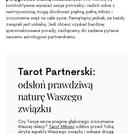
konstruktywnie wyrażać swoje potrzeby i radzić sobie z
nastrojowością, mogą zbudować piękną, pełną miłości i
zrozumienia więź na całe życie. Pamiętajmy jednak, że każdy
związek jest unikalny. Jeśli chcesz uzyskać bardziej
spersonalizowane porady, zachęcamy do zadania pytania
naszemu astrologowi partnerskiemu.
Tarot Partnerski:
odsłoń prawdziwą
naturę Waszego
związku
Czy Twoje serce pragnie głębszego zrozumienia
Waszej relacji?
Tarot Miłosny
odsłoni przed Tobą
ukryte aspekty Waszego związku i wskaże drogę