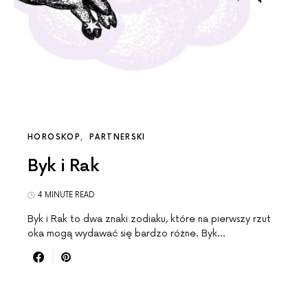
HOROSKOP
PARTNERSKI
Byk i Rak
4 MINUTE READ
Byk i Rak to dwa znaki zodiaku, które na pierwszy rzut
oka mogą wydawać się bardzo różne. Byk…