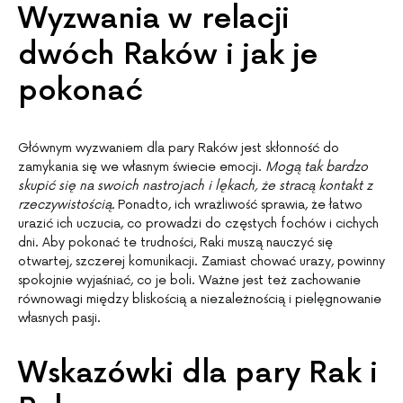
Wyzwania w relacji
dwóch Raków i jak je
pokonać
Głównym wyzwaniem dla pary Raków jest skłonność do
zamykania się we własnym świecie emocji.
Mogą tak bardzo
skupić się na swoich nastrojach i lękach, że stracą kontakt z
rzeczywistością.
Ponadto, ich wrażliwość sprawia, że łatwo
urazić ich uczucia, co prowadzi do częstych fochów i cichych
dni. Aby pokonać te trudności, Raki muszą nauczyć się
otwartej, szczerej komunikacji. Zamiast chować urazy, powinny
spokojnie wyjaśniać, co je boli. Ważne jest też zachowanie
równowagi między bliskością a niezależnością i pielęgnowanie
własnych pasji.
Wskazówki dla pary Rak i