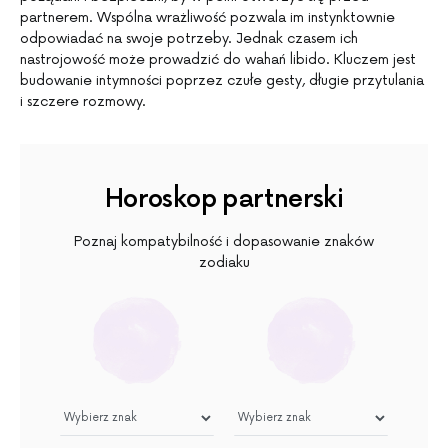
partnerem. Wspólna wrażliwość pozwala im instynktownie
odpowiadać na swoje potrzeby. Jednak czasem ich
nastrojowość może prowadzić do wahań libido. Kluczem jest
budowanie intymności poprzez czułe gesty, długie przytulania
i szczere rozmowy.
Horoskop partnerski
Poznaj kompatybilność i dopasowanie znaków
zodiaku