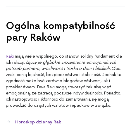
Ogólna kompatybilność
pary Raków
Raki
mają wiele wspólnego, co stanowi solidny fundament dla
ich relacji.
Łączy je głębokie zrozumienie emocjonalnych
potrzeb partnera, wrażliwość i troska o dom i bliskich.
Oba
znaki cenią lojalność, bezpieczeństwo i stabilność. Jednak ta
zgodność może być zarówno błogosławieństwem, jak i
przekleństwem. Dwa Raki mogą stworzyć tak silną więź
emocjonalną, że zatracą poczucie indywidualności. Ponadto,
ich nastrojowość i skłonność do zamartwiania się mogą
prowadzić do częstych wzlotów i upadków w związku.
Horoskop dzienny Rak