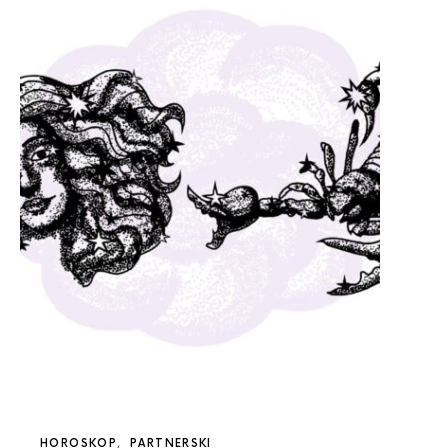
HOROSKOP
PARTNERSKI