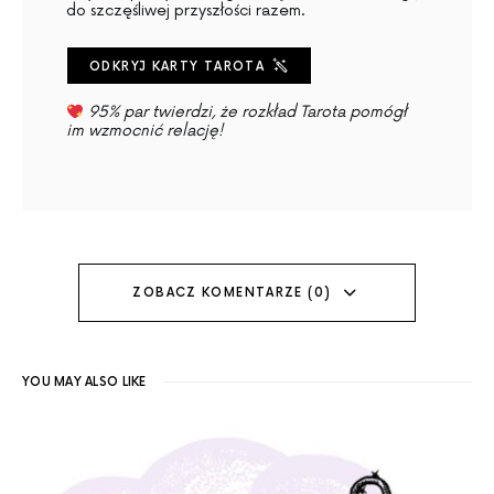
do szczęśliwej przyszłości razem.
ODKRYJ KARTY TAROTA
95% par twierdzi, że rozkład Tarota pomógł
im wzmocnić relację!
ZOBACZ KOMENTARZE (0)
YOU MAY ALSO LIKE