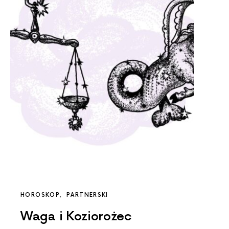
HOROSKOP
PARTNERSKI
Waga i Koziorożec